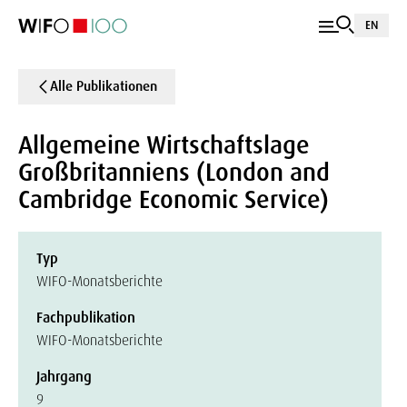
EN
Alle Publikationen
Allgemeine Wirtschaftslage
Großbritanniens (London and
Cambridge Economic Service)
Typ
WIFO-Monatsberichte
Fachpublikation
WIFO-Monatsberichte
Jahrgang
9