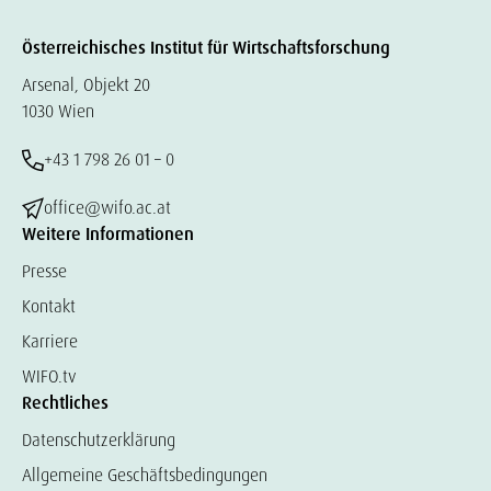
Österreichisches Institut für Wirtschaftsforschung
Arsenal, Objekt 20
1030 Wien
+43 1 798 26 01 – 0
office@wifo.ac.at
Weitere Informationen
Presse
Kontakt
Karriere
WIFO.tv
Rechtliches
Datenschutzerklärung
Allgemeine Geschäftsbedingungen