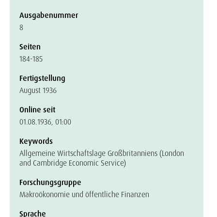
Ausgabenummer
8
Seiten
184-185
Fertigstellung
August 1936
Online seit
01.08.1936, 01:00
Keywords
Allgemeine Wirtschaftslage Großbritanniens (London
and Cambridge Economic Service)
Forschungsgruppe
Makroökonomie und öffentliche Finanzen
Sprache