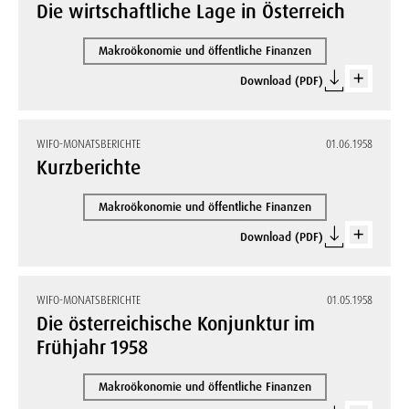
Die wirtschaftliche Lage in Österreich
Makroökonomie und öffentliche Finanzen
Download (PDF)
WIFO-MONATSBERICHTE
01.06.1958
Kurzberichte
Makroökonomie und öffentliche Finanzen
Download (PDF)
WIFO-MONATSBERICHTE
01.05.1958
Die österreichische Konjunktur im
Frühjahr 1958
Makroökonomie und öffentliche Finanzen