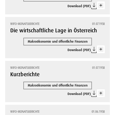
Download (PDF)
WIFO-MONATSBERICHTE
01.07.1958
Die wirtschaftliche Lage in Österreich
Makroökonomie und öffentliche Finanzen
Download (PDF)
WIFO-MONATSBERICHTE
01.07.1958
Kurzberichte
Makroökonomie und öffentliche Finanzen
Download (PDF)
WIFO-MONATSBERICHTE
01.06.1958