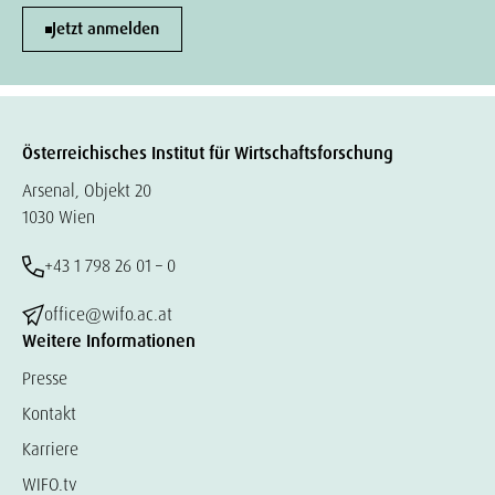
Jetzt anmelden
Österreichisches Institut für Wirtschaftsforschung
Arsenal, Objekt 20
1030 Wien
+43 1 798 26 01 – 0
office@wifo.ac.at
Weitere Informationen
Presse
Kontakt
Karriere
WIFO.tv