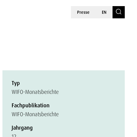
Presse
EN
Typ
WIFO-Monatsberichte
Fachpublikation
WIFO-Monatsberichte
Jahrgang
12