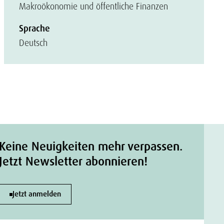
Makroökonomie und öffentliche Finanzen
Sprache
Deutsch
Keine Neuigkeiten mehr verpassen.
Jetzt Newsletter abonnieren!
Jetzt anmelden