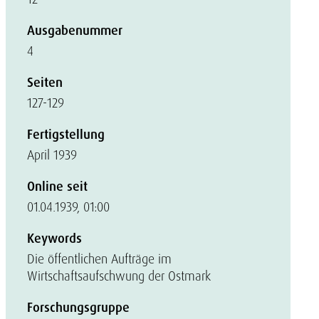
Ausgabenummer
4
Seiten
127-129
Fertigstellung
April 1939
Online seit
01.04.1939, 01:00
Keywords
Die öffentlichen Aufträge im
Wirtschaftsaufschwung der Ostmark
Forschungsgruppe