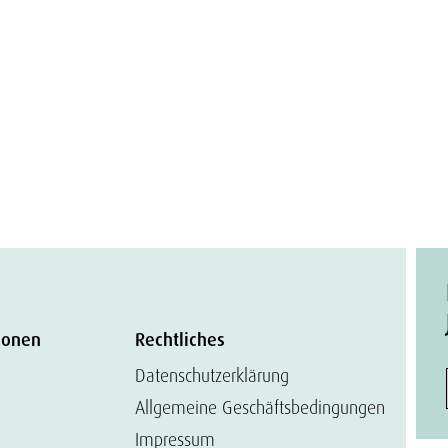
ionen
Rechtliches
Datenschutzerklärung
Allgemeine Geschäftsbedingungen
Impressum