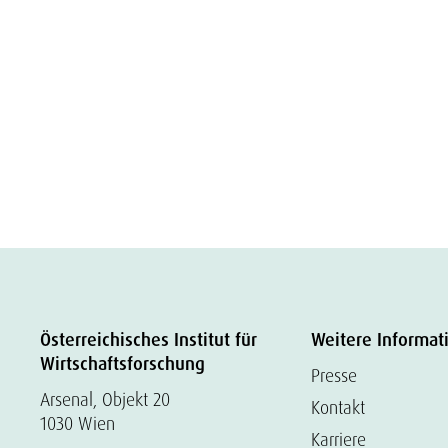
Österreichisches Institut für
Weitere Informat
Wirtschaftsforschung
Presse
Arsenal, Objekt 20
Kontakt
1030 Wien
Karriere