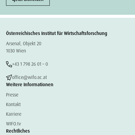
Österreichisches Institut für Wirtschaftsforschung
Arsenal, Objekt 20
1030 Wien
+43 1 798 26 01 – 0
office@wifo.ac.at
Weitere Informationen
Presse
Kontakt
Karriere
WIFO.tv
Rechtliches