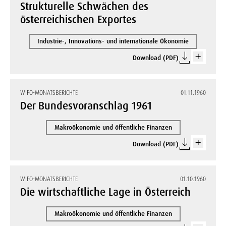
Strukturelle Schwächen des
österreichischen Exportes
Industrie-, Innovations- und internationale Ökonomie
Download (PDF)
WIFO-MONATSBERICHTE
01.11.1960
Der Bundesvoranschlag 1961
Makroökonomie und öffentliche Finanzen
Download (PDF)
WIFO-MONATSBERICHTE
01.10.1960
Die wirtschaftliche Lage in Österreich
Makroökonomie und öffentliche Finanzen