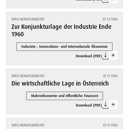
WIFO-MONATSBERICHTE
01.12.1960
Zur Konjunkturlage der Industrie Ende
1960
Industrie-, Innovations- und internationale Ökonomie
Download (PDF)
WIFO-MONATSBERICHTE
01.11.1960
Die wirtschaftliche Lage in Österreich
Makroökonomie und öffentliche Finanzen
Download (PDF)
WIFO-MONATSBERICHTE
01.11.1960