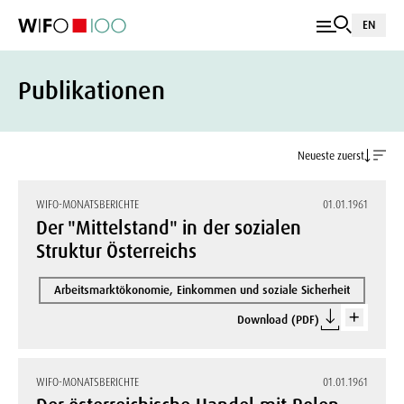
EN
Publikationen
Neueste zuerst
WIFO-MONATSBERICHTE
01.01.1961
Der "Mittelstand" in der sozialen
Struktur Österreichs
Arbeitsmarktökonomie, Einkommen und soziale Sicherheit
Download (PDF)
WIFO-MONATSBERICHTE
01.01.1961