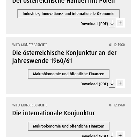
Der österreichische Handel mit Polen
Industrie-, Innovations- und internationale Ökonomie
Download (PDF)
WIFO-MONATSBERICHTE
01.12.1960
Die österreichische Konjunktur an der
Jahreswende 1960/61
Makroökonomie und öffentliche Finanzen
Download (PDF)
WIFO-MONATSBERICHTE
01.12.1960
Die internationale Konjunktur
Makroökonomie und öffentliche Finanzen
Download (PDF)