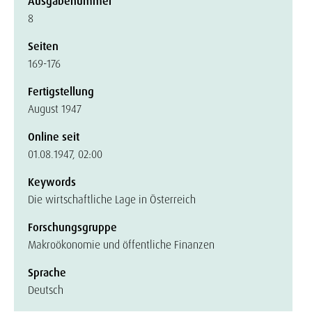
Ausgabenummer
8
Seiten
169-176
Fertigstellung
August 1947
Online seit
01.08.1947, 02:00
Keywords
Die wirtschaftliche Lage in Österreich
Forschungsgruppe
Makroökonomie und öffentliche Finanzen
Sprache
Deutsch