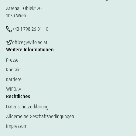
Arsenal, Objekt 20
1030 Wien
+43 1 798 26 01 – 0
office@wifo.ac.at
Weitere Informationen
Presse
Kontakt
Karriere
WIFO.tv
Rechtliches
Datenschutzerklärung
Allgemeine Geschäftsbedingungen
Impressum