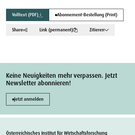
Volltext (PDF)
Abonnement-Bestellung (Print)
Share
Link (permanent)
Zitieren
Keine Neuigkeiten mehr verpassen. Jetzt
Newsletter abonnieren!
Jetzt anmelden
Österreichisches Institut für Wirtschaftsforschung