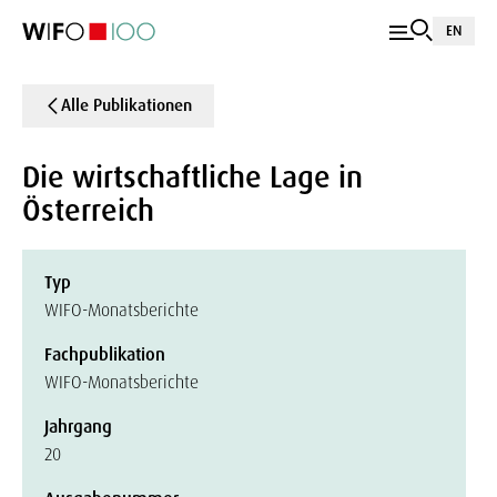
EN
Alle Publikationen
Die wirtschaftliche Lage in
Österreich
Typ
WIFO-Monatsberichte
Fachpublikation
WIFO-Monatsberichte
Jahrgang
20