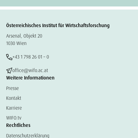
Österreichisches Institut für Wirtschaftsforschung
Arsenal, Objekt 20
1030 Wien
+43 1 798 26 01 – 0
office@wifo.ac.at
Weitere Informationen
Presse
Kontakt
Karriere
WIFO.tv
Rechtliches
Datenschutzerklärung