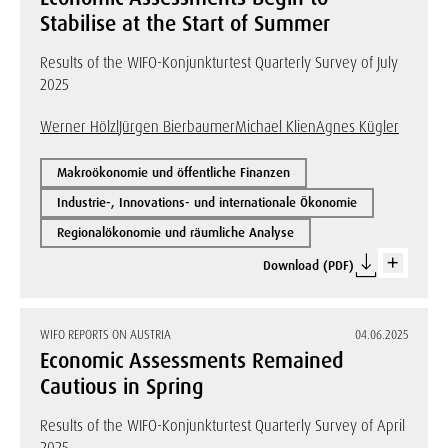
Stabilise at the Start of Summer
Results of the WIFO-Konjunkturtest Quarterly Survey of July
2025
Werner Hölzl
Jürgen Bierbaumer
Michael Klien
Agnes Kügler
Makroökonomie und öffentliche Finanzen
Industrie-, Innovations- und internationale Ökonomie
Regionalökonomie und räumliche Analyse
Download (PDF)
WIFO REPORTS ON AUSTRIA
04.06.2025
Economic Assessments Remained
Cautious in Spring
Results of the WIFO-Konjunkturtest Quarterly Survey of April