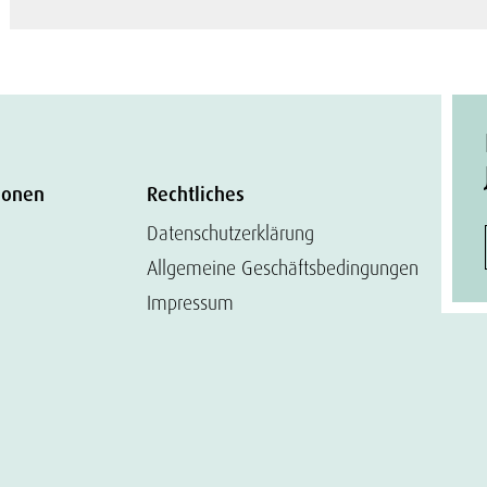
ionen
Rechtliches
Datenschutzerklärung
Allgemeine Geschäftsbedingungen
Impressum