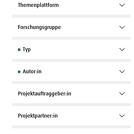
Themenplattform
Forschungsgruppe
Typ
Autor:in
Projektauftraggeber:in
Projektpartner:in