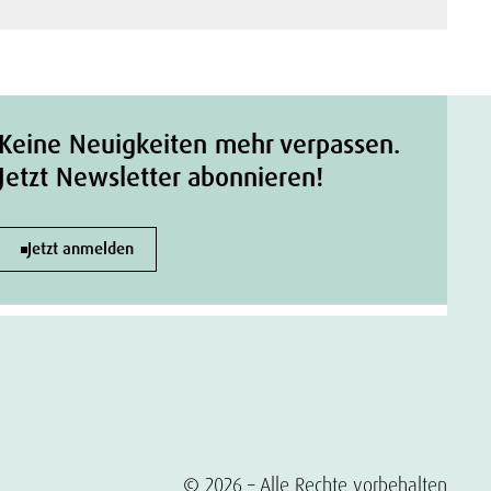
Keine Neuigkeiten mehr verpassen.
Jetzt Newsletter abonnieren!
Jetzt anmelden
© 2026 – Alle Rechte vorbehalten