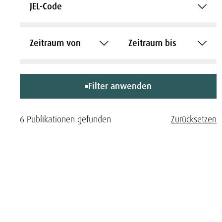
JEL-Code
Zeitraum von
Zeitraum bis
Filter anwenden
6 Publikationen gefunden
Zurücksetzen