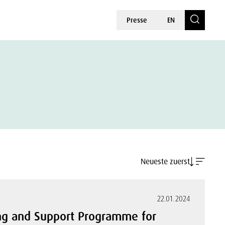
Presse
EN
Neueste zuerst
22.01.2024
ing and Support Programme for