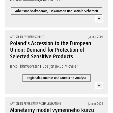
Arbeitsmarktökonomie, Einkommen und soziale Sicherheit
ARTIKEL IN FACHZEITSCHRIFT
Januar 2001
Poland's Accession to the European
Union: Demand for Protection of
Selected Sensitive Products
Jarko Fidrmuc
Peter Huber
Jan Jakub Michalek
Regionalökonomie und räumliche Analyse
ARTIKEL IN REFERIERTER FACHPUBLIKATION
Januar 2004
Monetarny model vymenneho kurzu