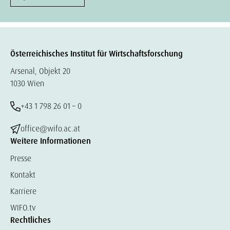
Österreichisches Institut für Wirtschaftsforschung
Arsenal, Objekt 20
1030 Wien
+43 1 798 26 01 – 0
office@wifo.ac.at
Weitere Informationen
Presse
Kontakt
Karriere
WIFO.tv
Rechtliches