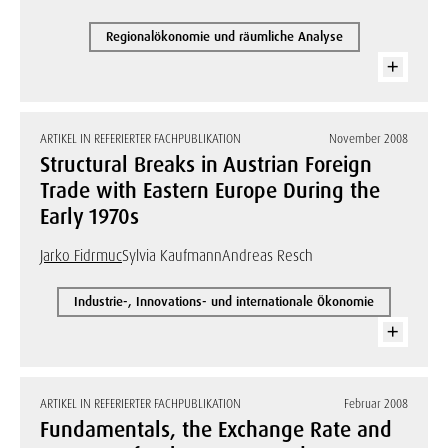
Regionalökonomie und räumliche Analyse
ARTIKEL IN REFERIERTER FACHPUBLIKATION
November 2008
Structural Breaks in Austrian Foreign
Trade with Eastern Europe During the
Early 1970s
Jarko Fidrmuc
Sylvia Kaufmann
Andreas Resch
Industrie-, Innovations- und internationale Ökonomie
ARTIKEL IN REFERIERTER FACHPUBLIKATION
Februar 2008
Fundamentals, the Exchange Rate and