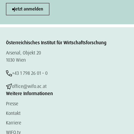
Jetzt anmelden
Österreichisches Institut für Wirtschaftsforschung
Arsenal, Objekt 20
1030 Wien
+43 1 798 26 01 – 0
office@wifo.ac.at
Weitere Informationen
Presse
Kontakt
Karriere
WIFO.tv