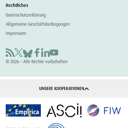
Rechtliches
Datenschutzerklärung
Allgemeine Geschäftsbedingungen
Impressum
© 2026 – Alle Rechte vorbehalten
UNSERE KOOPERATIONEN