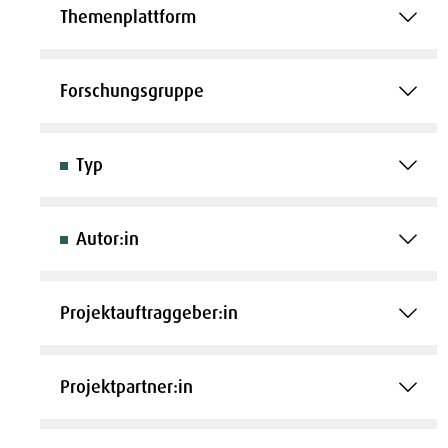
Themenplattform
Forschungsgruppe
Typ
Autor:in
Projektauftraggeber:in
Projektpartner:in