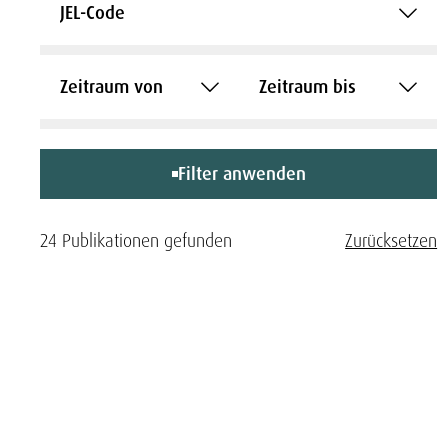
JEL-Code
Zeitraum von
Zeitraum bis
Filter anwenden
24 Publikationen gefunden
Zurücksetzen