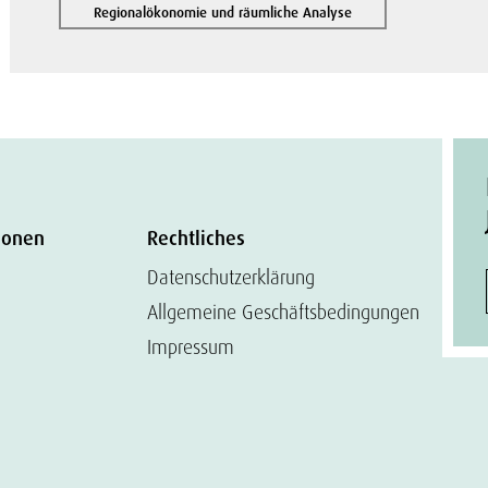
Regionalökonomie und räumliche Analyse
ionen
Rechtliches
Datenschutzerklärung
Allgemeine Geschäftsbedingungen
Impressum