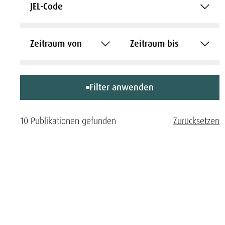
JEL-Code
Zeitraum von
Zeitraum bis
Filter anwenden
10 Publikationen gefunden
Zurücksetzen