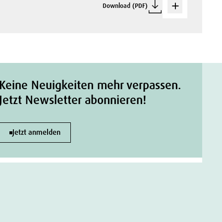
Download (PDF)
Keine Neuigkeiten mehr verpassen.
Jetzt Newsletter abonnieren!
Jetzt anmelden