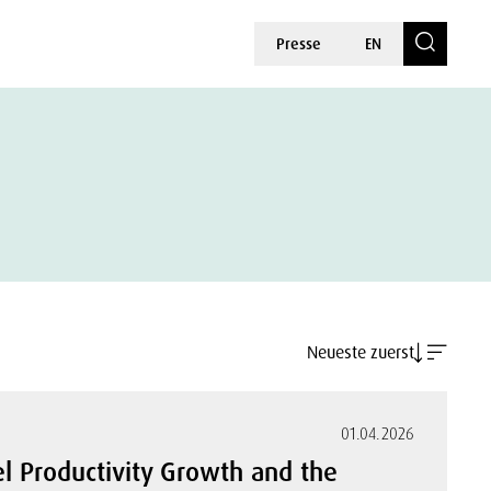
Presse
EN
Neueste zuerst
01.04.2026
l Productivity Growth and the