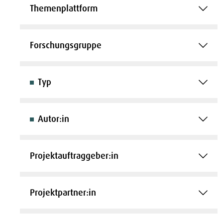
Themenplattform
Forschungsgruppe
Typ
Autor:in
Projektauftraggeber:in
Projektpartner:in