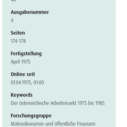
Ausgabenummer
4
Seiten
174-178
Fertigstellung
April 1975
Online seit
01.04.1975, 01:00
Keywords
Der österreichische Arbeitsmarkt 1975 bis 1985
Forschungsgruppe
Makroökonomie und öffentliche Finanzen