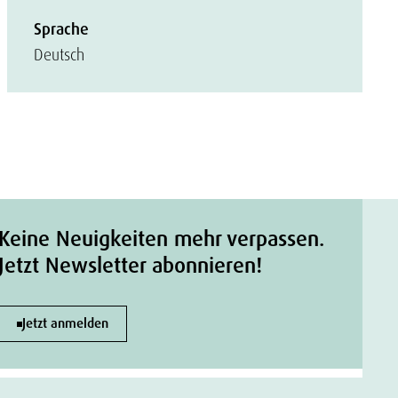
Sprache
Deutsch
Keine Neuigkeiten mehr verpassen.
Jetzt Newsletter abonnieren!
Jetzt anmelden