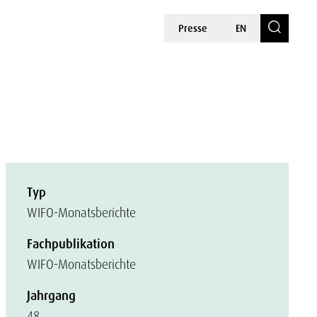
Presse
EN
Typ
WIFO-Monatsberichte
Fachpublikation
WIFO-Monatsberichte
Jahrgang
48