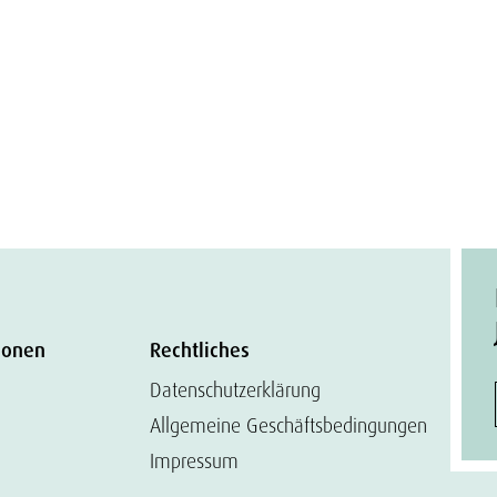
ionen
Rechtliches
Datenschutzerklärung
Allgemeine Geschäftsbedingungen
Impressum