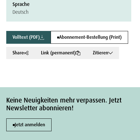
Sprache
Deutsch
Volltext (PDF)
Abonnement-Bestellung (Print)
Share
Link (permanent)
Zitieren
Keine Neuigkeiten mehr verpassen. Jetzt
Newsletter abonnieren!
Jetzt anmelden