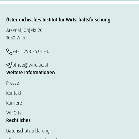
Österreichisches Institut für Wirtschaftsforschung
Arsenal, Objekt 20
1030 Wien
+43 1 798 26 01 – 0
office@wifo.ac.at
Weitere Informationen
Presse
Kontakt
Karriere
WIFO.tv
Rechtliches
Datenschutzerklärung