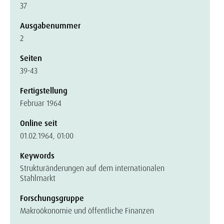
37
Ausgabenummer
2
Seiten
39-43
Fertigstellung
Februar 1964
Online seit
01.02.1964, 01:00
Keywords
Strukturänderungen auf dem internationalen
Stahlmarkt
Forschungsgruppe
Makroökonomie und öffentliche Finanzen