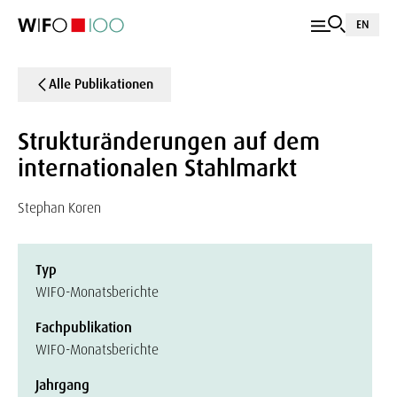
EN
Alle Publikationen
Strukturänderungen auf dem
internationalen Stahlmarkt
Stephan Koren
Typ
WIFO-Monatsberichte
Fachpublikation
WIFO-Monatsberichte
Jahrgang