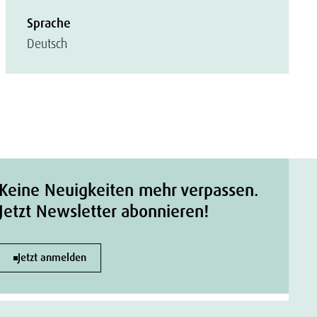
Sprache
Deutsch
Keine Neuigkeiten mehr verpassen.
Jetzt Newsletter abonnieren!
Jetzt anmelden