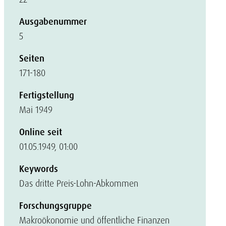
Ausgabenummer
5
Seiten
171-180
Fertigstellung
Mai 1949
Online seit
01.05.1949, 01:00
Keywords
Das dritte Preis-Lohn-Abkommen
Forschungsgruppe
Makroökonomie und öffentliche Finanzen