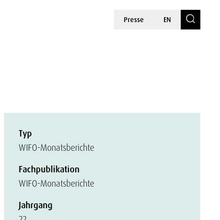
Presse
EN
Typ
WIFO-Monatsberichte
Fachpublikation
WIFO-Monatsberichte
Jahrgang
22