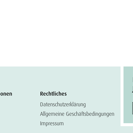
ionen
Rechtliches
Datenschutzerklärung
Allgemeine Geschäftsbedingungen
Impressum