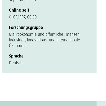
Online seit
01.09.1997, 00:00
Forschungsgruppe
Makroökonomie und öffentliche Finanzen
Industrie-, Innovations- und internationale
Ökonomie
Sprache
Deutsch