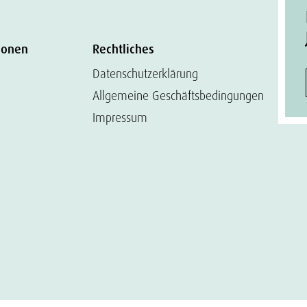
ionen
Rechtliches
Datenschutzerklärung
Allgemeine Geschäftsbedingungen
Impressum