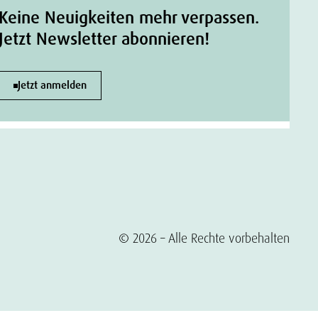
Keine Neuigkeiten mehr verpassen.
Jetzt Newsletter abonnieren!
Jetzt anmelden
© 2026 – Alle Rechte vorbehalten