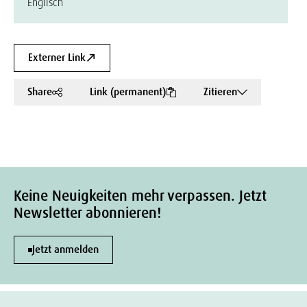
Englisch
Externer Link
Share
Link (permanent)
Zitieren
Keine Neuigkeiten mehr verpassen. Jetzt
Newsletter abonnieren!
Jetzt anmelden