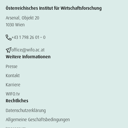
Österreichisches Institut für Wirtschaftsforschung
Arsenal, Objekt 20
1030 Wien
+43 1 798 26 01 – 0
office@wifo.ac.at
Weitere Informationen
Presse
Kontakt
Karriere
WIFO.tv
Rechtliches
Datenschutzerklärung
Allgemeine Geschäftsbedingungen