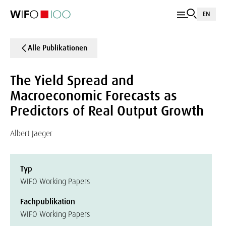
EN
Alle Publikationen
The Yield Spread and
Macroeconomic Forecasts as
Predictors of Real Output Growth
Albert Jaeger
Typ
WIFO Working Papers
Fachpublikation
WIFO Working Papers