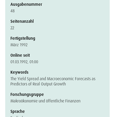
Ausgabenummer
48
Seitenanzahl
22
Fertigstellung
März 1992
Online seit
01.03.1992, 01:00
Keywords
The Yield Spread and Macroeconomic Forecasts as
Predictors of Real Output Growth
Forschungsgruppe
Makroökonomie und öffentliche Finanzen
Sprache