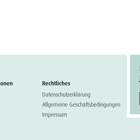
ionen
Rechtliches
Datenschutzerklärung
Allgemeine Geschäftsbedingungen
Impressum