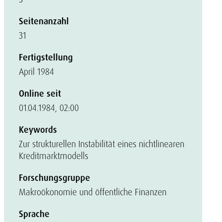
Seitenanzahl
31
Fertigstellung
April 1984
Online seit
01.04.1984, 02:00
Keywords
Zur strukturellen Instabilität eines nichtlinearen
Kreditmarktmodells
Forschungsgruppe
Makroökonomie und öffentliche Finanzen
Sprache