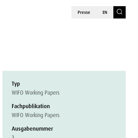
Presse
EN
Typ
WIFO Working Papers
Fachpublikation
WIFO Working Papers
Ausgabenummer
3