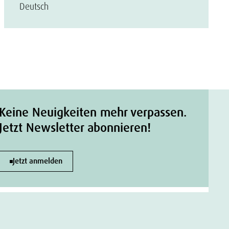
Deutsch
Keine Neuigkeiten mehr verpassen.
Jetzt Newsletter abonnieren!
Jetzt anmelden