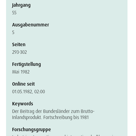
Jahrgang
55
Ausgabenummer
5
Seiten
293-302
Fertigstellung
Mai 1982
Online seit
01.05.1982, 02:00
Keywords
Der Beitrag der Bundesländer zum Brutto-
Inlandsprodukt. Fortschreibung bis 1981
Forschungsgruppe