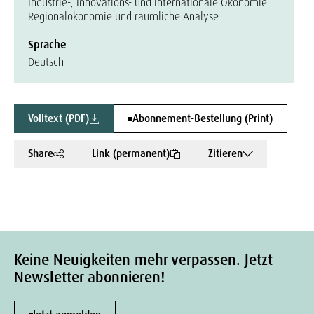
Industrie-, Innovations- und internationale Ökonomie
Regionalökonomie und räumliche Analyse
Sprache
Deutsch
Volltext (PDF)
Abonnement-Bestellung (Print)
Share
Link (permanent)
Zitieren
Keine Neuigkeiten mehr verpassen. Jetzt
Newsletter abonnieren!