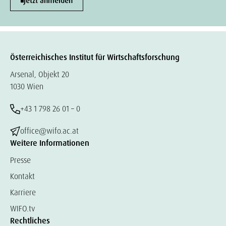
Jetzt anmelden
Österreichisches Institut für Wirtschaftsforschung
Arsenal, Objekt 20
1030 Wien
+43 1 798 26 01 – 0
office@wifo.ac.at
Weitere Informationen
Presse
Kontakt
Karriere
WIFO.tv
Rechtliches