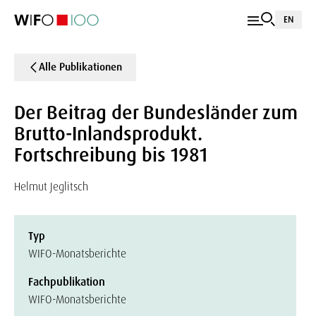
EN
Alle Publikationen
Der Beitrag der Bundesländer zum
Brutto-Inlandsprodukt.
Fortschreibung bis 1981
Helmut Jeglitsch
Typ
WIFO-Monatsberichte
Fachpublikation
WIFO-Monatsberichte