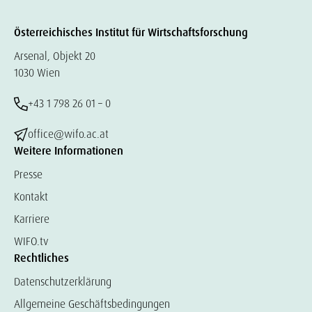
Österreichisches Institut für Wirtschaftsforschung
Arsenal, Objekt 20
1030 Wien
+43 1 798 26 01 – 0
office@wifo.ac.at
Weitere Informationen
Presse
Kontakt
Karriere
WIFO.tv
Rechtliches
Datenschutzerklärung
Allgemeine Geschäftsbedingungen