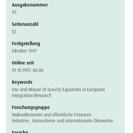
Ausgabenummer
93
Seitenanzahl
52
Fertigstellung
Oktober 1997
Online seit
01.10.1997, 00:00
Keywords
Use and Misuse of Gravity Equations in European
Integration Research
Forschungsgruppe
Makroökonomie und öffentliche Finanzen
Industrie-, Innovations- und internationale Ökonomie
Sprache