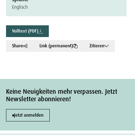
Englisch
Volltext (PDF)
Share
Link (permanent)
Zitieren
Keine Neuigkeiten mehr verpassen. Jetzt
Newsletter abonnieren!
Jetzt anmelden