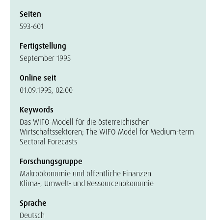
Seiten
593-601
Fertigstellung
September 1995
Online seit
01.09.1995, 02:00
Keywords
Das WIFO-Modell für die österreichischen
Wirtschaftssektoren; The WIFO Model for Medium-term
Sectoral Forecasts
Forschungsgruppe
Makroökonomie und öffentliche Finanzen
Klima-, Umwelt- und Ressourcenökonomie
Sprache
Deutsch