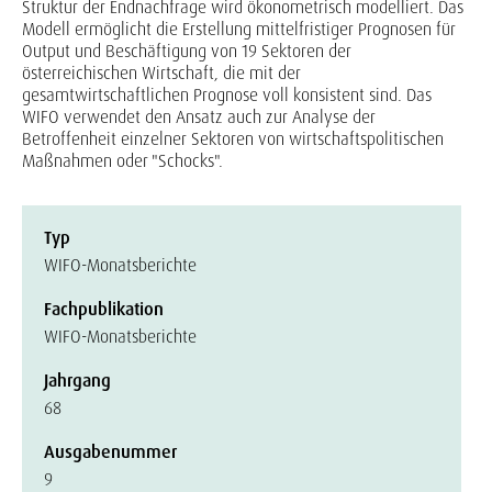
Struktur der Endnachfrage wird ökonometrisch modelliert. Das
Modell ermöglicht die Erstellung mittelfristiger Prognosen für
Output und Beschäftigung von 19 Sektoren der
österreichischen Wirtschaft, die mit der
gesamtwirtschaftlichen Prognose voll konsistent sind. Das
WIFO verwendet den Ansatz auch zur Analyse der
Betroffenheit einzelner Sektoren von wirtschaftspolitischen
Maßnahmen oder "Schocks".
Typ
WIFO-Monatsberichte
Fachpublikation
WIFO-Monatsberichte
Jahrgang
68
Ausgabenummer
9