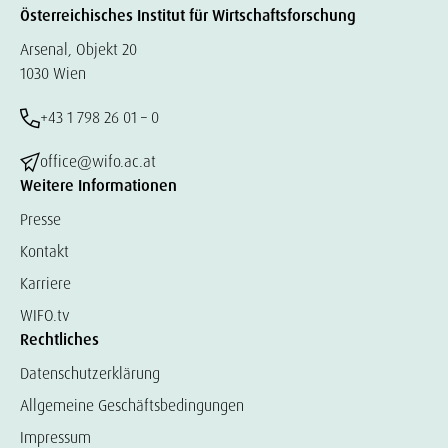
Österreichisches Institut für Wirtschaftsforschung
Arsenal, Objekt 20
1030 Wien
+43 1 798 26 01 – 0
office@wifo.ac.at
Weitere Informationen
Presse
Kontakt
Karriere
WIFO.tv
Rechtliches
Datenschutzerklärung
Allgemeine Geschäftsbedingungen
Impressum