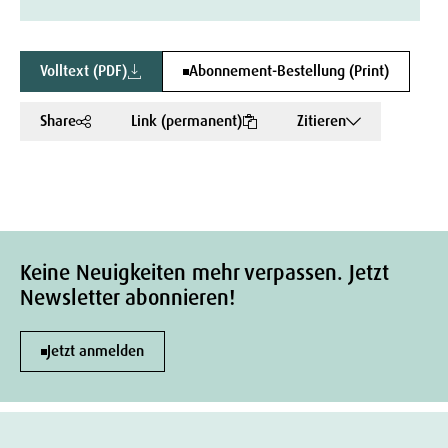
Volltext (PDF)
Abonnement-Bestellung (Print)
Share
Link (permanent)
Zitieren
Keine Neuigkeiten mehr verpassen. Jetzt
Newsletter abonnieren!
Jetzt anmelden