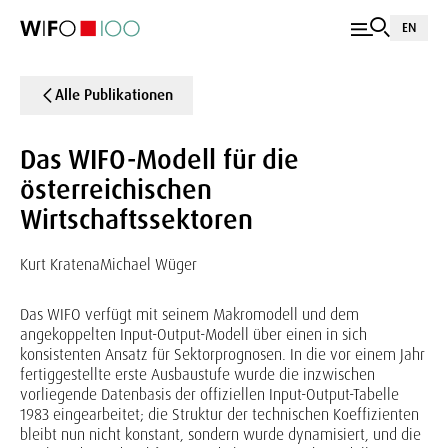
EN
Alle Publikationen
Das WIFO-Modell für die
österreichischen
Wirtschaftssektoren
Kurt Kratena
Michael Wüger
Das WIFO verfügt mit seinem Makromodell und dem
angekoppelten Input-Output-Modell über einen in sich
konsistenten Ansatz für Sektorprognosen. In die vor einem Jahr
fertiggestellte erste Ausbaustufe wurde die inzwischen
vorliegende Datenbasis der offiziellen Input-Output-Tabelle
1983 eingearbeitet; die Struktur der technischen Koeffizienten
bleibt nun nicht konstant, sondern wurde dynamisiert, und die