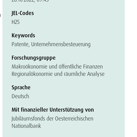
JEL-Codes
n
H25
Keywords
Patente, Unternehmensbesteuerung
Forschungsgruppe
Makroökonomie und öffentliche Finanzen
Regionalökonomie und räumliche Analyse
Sprache
Deutsch
Mit finanzieller Unterstützung von
Jubiläumsfonds der Oesterreichischen
Nationalbank