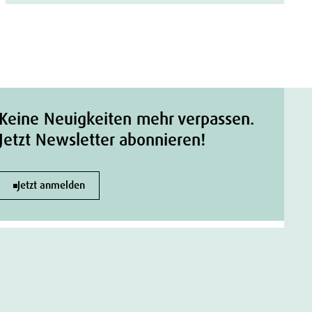
Keine Neuigkeiten mehr verpassen.
Jetzt Newsletter abonnieren!
Jetzt anmelden