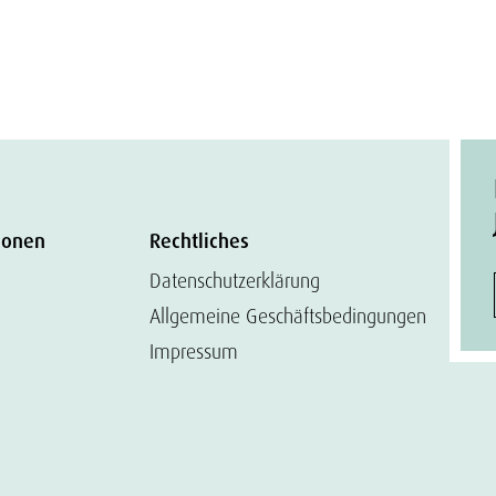
ionen
Rechtliches
Datenschutzerklärung
Allgemeine Geschäftsbedingungen
Impressum