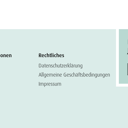
ionen
Rechtliches
Datenschutzerklärung
Allgemeine Geschäftsbedingungen
Impressum