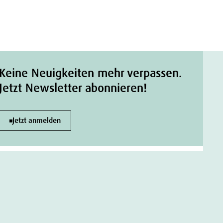
Keine Neuigkeiten mehr verpassen.
Jetzt Newsletter abonnieren!
Jetzt anmelden