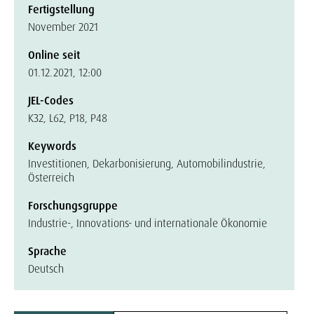
Fertigstellung
November 2021
Online seit
01.12.2021, 12:00
JEL-Codes
K32, L62, P18, P48
Keywords
Investitionen, Dekarbonisierung, Automobilindustrie,
Österreich
Forschungsgruppe
Industrie-, Innovations- und internationale Ökonomie
Sprache
Deutsch