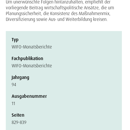
Um unerwünschte Folgen hintanzuhalten, empfiehlt der
vorliegende Beitrag wirtschaftspolitische Ansätze, die um
Planungssicherheit, die Konsistenz des Maßnahmenmix,
Diversifizierung sowie Aus- und Weiterbildung kreisen.
Typ
WIFO-Monatsberichte
Fachpublikation
WIFO-Monatsberichte
Jahrgang
94
Ausgabenummer
11
Seiten
829-839