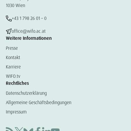
1030 Wien
+43 1 798 26 01 – 0
office@wifo.ac.at
Weitere Informationen
Presse
Kontakt
Karriere
WIFO.tv
Rechtliches
Datenschutzerklärung
Allgemeine Geschäftsbedingungen
Impressum