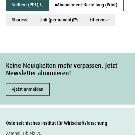
Volltext (PDF)
Abonnement-Bestellung (Print)
Share
Link (permanent)
Zitieren
Keine Neuigkeiten mehr verpassen. Jetzt
Newsletter abonnieren!
Jetzt anmelden
Österreichisches Institut für Wirtschaftsforschung
Arsenal, Objekt 20