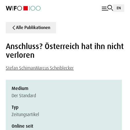
EN
Alle Publikationen
Anschluss? Österreich hat ihn nicht
verloren
Stefan Schiman
Marcus Scheiblecker
Medium
Der Standard
Typ
Zeitungsartikel
Online seit