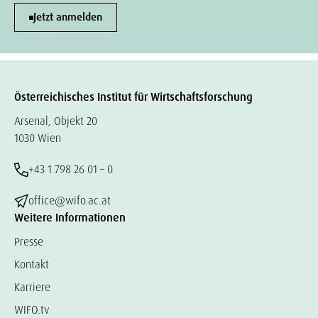
Jetzt anmelden
Österreichisches Institut für Wirtschaftsforschung
Arsenal, Objekt 20
1030 Wien
+43 1 798 26 01 – 0
office@wifo.ac.at
Weitere Informationen
Presse
Kontakt
Karriere
WIFO.tv