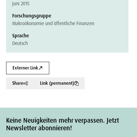
Juni 2015
Forschungsgruppe
Makroökonomie und öffentliche Finanzen
Sprache
Deutsch
Externer Link
Share
Link (permanent)
Keine Neuigkeiten mehr verpassen. Jetzt
Newsletter abonnieren!