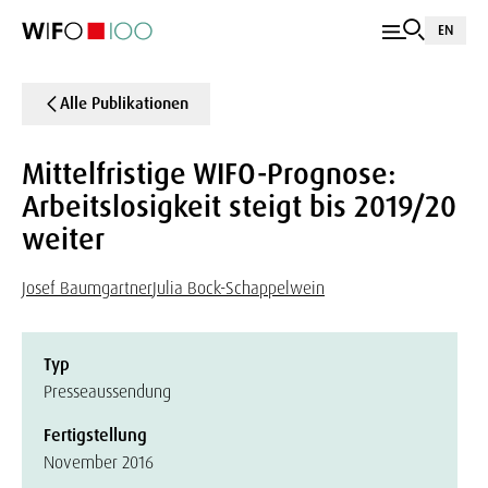
EN
Alle Publikationen
Mittelfristige WIFO-Prognose:
Arbeitslosigkeit steigt bis 2019/20
weiter
Josef Baumgartner
Julia Bock-Schappelwein
Typ
Presseaussendung
Fertigstellung
November 2016