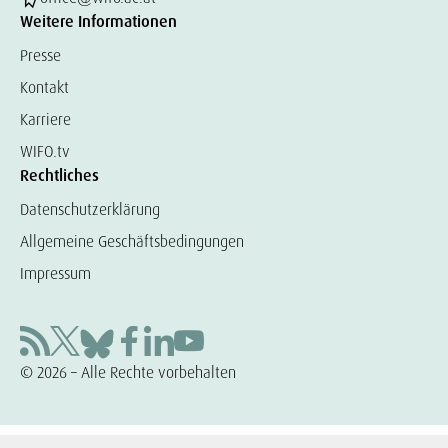
Weitere Informationen
Presse
Kontakt
Karriere
WIFO.tv
Rechtliches
Datenschutzerklärung
Allgemeine Geschäftsbedingungen
Impressum
© 2026 – Alle Rechte vorbehalten