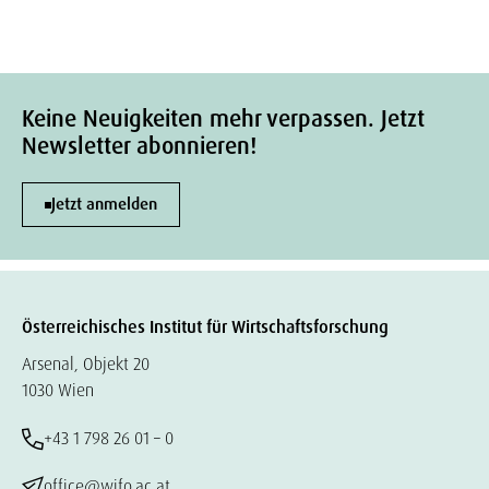
Keine Neuigkeiten mehr verpassen. Jetzt
Newsletter abonnieren!
Jetzt anmelden
Österreichisches Institut für Wirtschaftsforschung
Arsenal, Objekt 20
1030 Wien
+43 1 798 26 01 – 0
office@wifo.ac.at