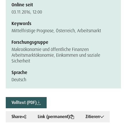
Online seit
03.11.2016, 12:00
Keywords
Mittelfristige Prognose, Österreich, Arbeitsmarkt
Forschungsgruppe
Makroökonomie und öffentliche Finanzen
Arbeitsmarktökonomie, Einkommen und soziale
Sicherheit
Sprache
Deutsch
Volltext (PDF)
Share
Link (permanent)
Zitieren