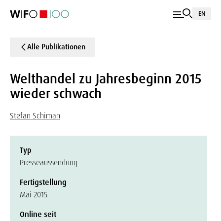
EN
Alle Publikationen
Welthandel zu Jahresbeginn 2015
wieder schwach
Stefan Schiman
Typ
Presseaussendung
Fertigstellung
Mai 2015
Online seit