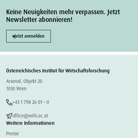
Keine Neuigkeiten mehr verpassen. Jetzt
Newsletter abonnieren!
Jetzt anmelden
Österreichisches Institut für Wirtschaftsforschung
Arsenal, Objekt 20
1030 Wien
+43 1 798 26 01 – 0
office@wifo.ac.at
Weitere Informationen
Presse