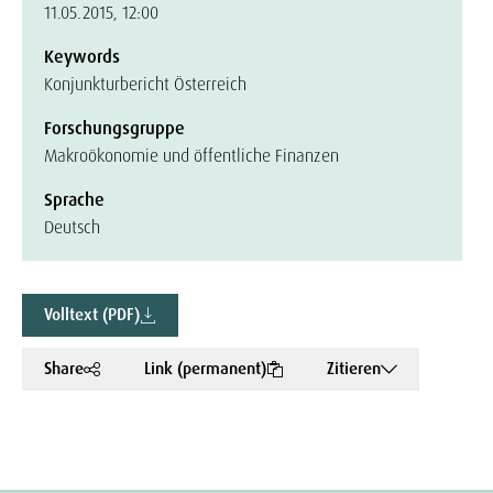
11.05.2015, 12:00
Keywords
Konjunkturbericht Österreich
Forschungsgruppe
Makroökonomie und öffentliche Finanzen
Sprache
Deutsch
Volltext (PDF)
Share
Link (permanent)
Zitieren