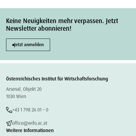
Keine Neuigkeiten mehr verpassen. Jetzt
Newsletter abonnieren!
Jetzt anmelden
Österreichisches Institut für Wirtschaftsforschung
Arsenal, Objekt 20
1030 Wien
+43 1 798 26 01 – 0
office@wifo.ac.at
Weitere Informationen