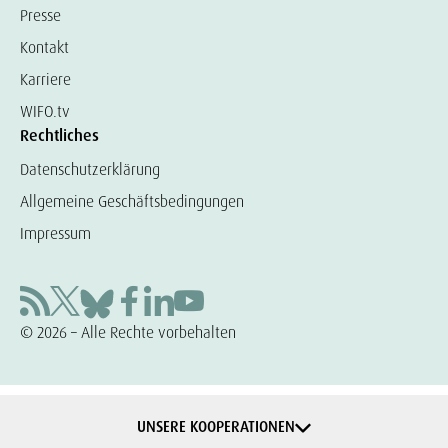
Presse
Kontakt
Karriere
WIFO.tv
Rechtliches
Datenschutzerklärung
Allgemeine Geschäftsbedingungen
Impressum
© 2026 – Alle Rechte vorbehalten
UNSERE KOOPERATIONEN