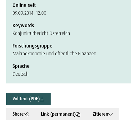
Online seit
09.09.2014, 12:00
Keywords
Konjunkturbericht Österreich
Forschungsgruppe
Makroökonomie und öffentliche Finanzen
Sprache
Deutsch
Volltext (PDF)
Share
Link (permanent)
Zitieren