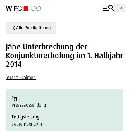
EN
Alle Publikationen
Jähe Unterbrechung der
Konjunkturerholung im 1. Halbjahr
2014
Stefan Schiman
Typ
Presseaussendung
Fertigstellung
September 2014