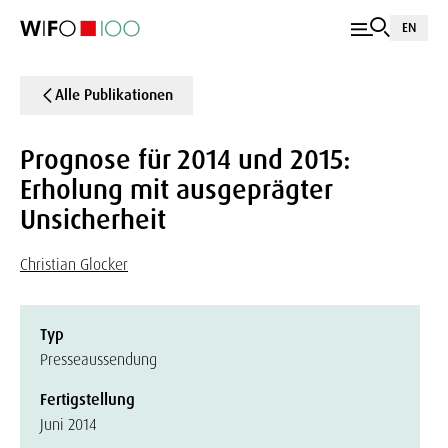
EN
Alle Publikationen
Prognose für 2014 und 2015:
Erholung mit ausgeprägter
Unsicherheit
Christian Glocker
Typ
Presseaussendung
Fertigstellung
Juni 2014