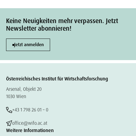
Keine Neuigkeiten mehr verpassen. Jetzt
Newsletter abonnieren!
Jetzt anmelden
Österreichisches Institut für Wirtschaftsforschung
Arsenal, Objekt 20
1030 Wien
+43 1 798 26 01 – 0
office@wifo.ac.at
Weitere Informationen