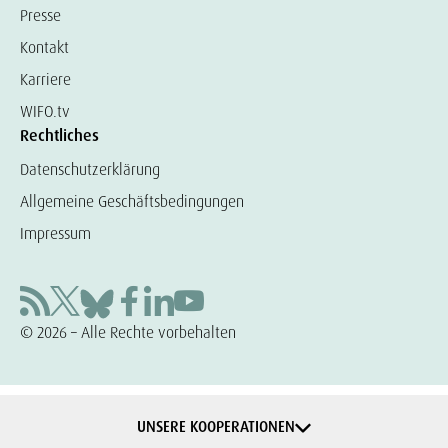
Presse
Kontakt
Karriere
WIFO.tv
Rechtliches
Datenschutzerklärung
Allgemeine Geschäftsbedingungen
Impressum
© 2026 – Alle Rechte vorbehalten
UNSERE KOOPERATIONEN