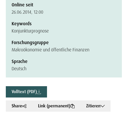
Online seit
26.06.2014, 12:00
Keywords
Konjunkturprognose
Forschungsgruppe
Makroökonomie und öffentliche Finanzen
Sprache
Deutsch
Volltext (PDF)
Share
Link (permanent)
Zitieren