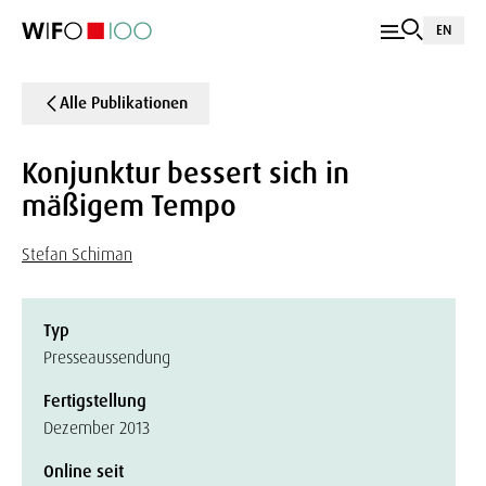
EN
Alle Publikationen
Konjunktur bessert sich in
mäßigem Tempo
Stefan Schiman
Typ
Presseaussendung
Fertigstellung
Dezember 2013
Online seit