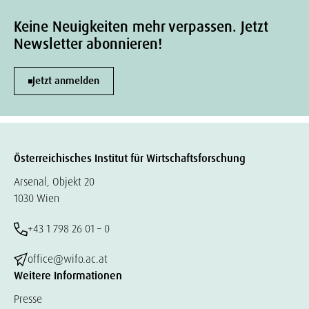
Keine Neuigkeiten mehr verpassen. Jetzt
Newsletter abonnieren!
Jetzt anmelden
Österreichisches Institut für Wirtschaftsforschung
Arsenal, Objekt 20
1030 Wien
+43 1 798 26 01 – 0
office@wifo.ac.at
Weitere Informationen
Presse