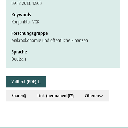
09.12.2013, 12:00
Keywords
Konjunktur VGR
Forschungsgruppe
Makroökonomie und öffentliche Finanzen
Sprache
Deutsch
Volltext (PDF)
Share
Link (permanent)
Zitieren