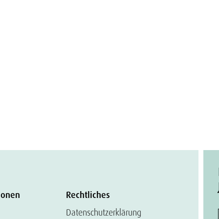
ionen
Rechtliches
Datenschutzerklärung