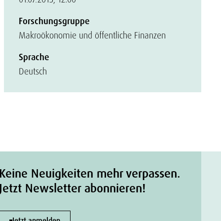
Forschungsgruppe
Makroökonomie und öffentliche Finanzen
Sprache
Deutsch
Keine Neuigkeiten mehr verpassen.
Jetzt Newsletter abonnieren!
Jetzt anmelden