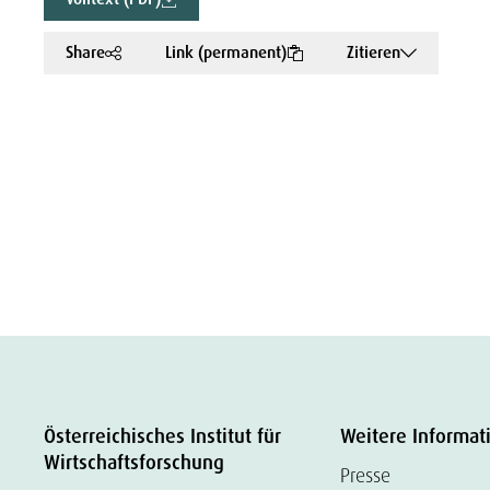
Share
Link (permanent)
Zitieren
Österreichisches Institut für
Weitere Informat
Wirtschaftsforschung
Presse