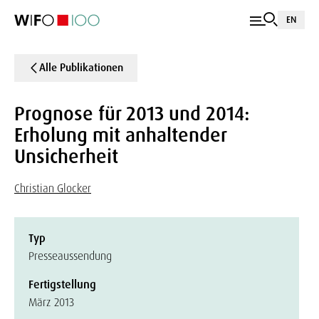
EN
Alle Publikationen
Prognose für 2013 und 2014:
Erholung mit anhaltender
Unsicherheit
Christian Glocker
Typ
Presseaussendung
Fertigstellung
März 2013