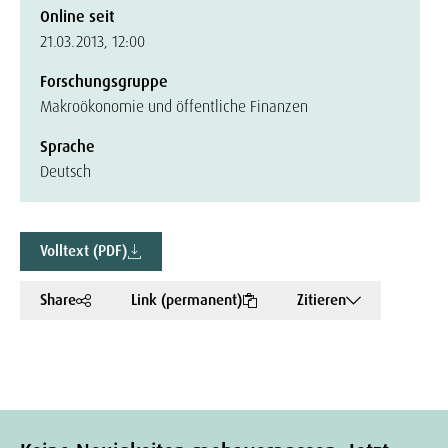
Online seit
21.03.2013, 12:00
Forschungsgruppe
Makroökonomie und öffentliche Finanzen
Sprache
Deutsch
Volltext (PDF)
Share
Link (permanent)
Zitieren