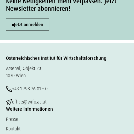
Keine Neuigkeiten mehr verpassen. Jetzt
Newsletter abonnieren!
Jetzt anmelden
Österreichisches Institut für Wirtschaftsforschung
Arsenal, Objekt 20
1030 Wien
+43 1 798 26 01 – 0
office@wifo.ac.at
Weitere Informationen
Presse
Kontakt