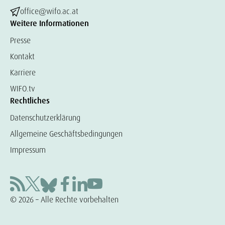
office@wifo.ac.at
Weitere Informationen
Presse
Kontakt
Karriere
WIFO.tv
Rechtliches
Datenschutzerklärung
Allgemeine Geschäftsbedingungen
Impressum
© 2026 – Alle Rechte vorbehalten