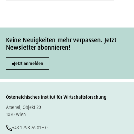
Keine Neuigkeiten mehr verpassen. Jetzt
Newsletter abonnieren!
Jetzt anmelden
Österreichisches Institut für Wirtschaftsforschung
Arsenal, Objekt 20
1030 Wien
+43 1 798 26 01 – 0