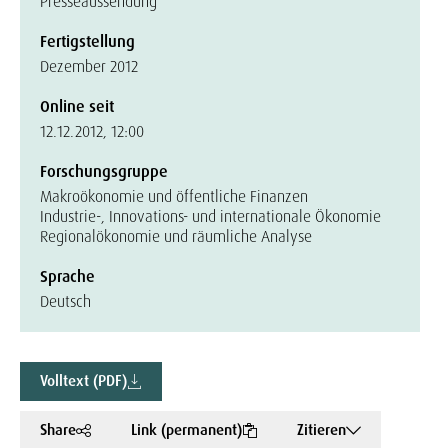
Presseaussendung
Fertigstellung
Dezember 2012
Online seit
12.12.2012, 12:00
Forschungsgruppe
Makroökonomie und öffentliche Finanzen
Industrie-, Innovations- und internationale Ökonomie
Regionalökonomie und räumliche Analyse
Sprache
Deutsch
Volltext (PDF)
Share
Link (permanent)
Zitieren