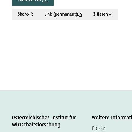
Share
Link (permanent)
Zitieren
Österreichisches Institut für
Weitere Informat
Wirtschaftsforschung
Presse