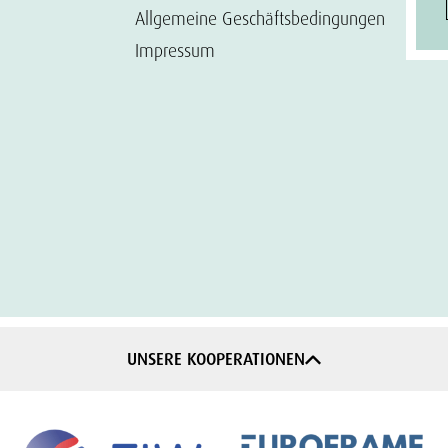
Allgemeine Geschäftsbedingungen
Impressum
UNSERE KOOPERATIONEN