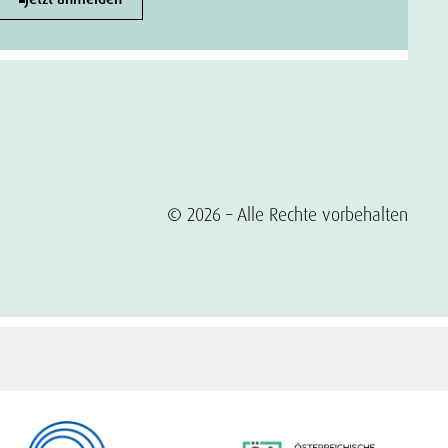
© 2026 – Alle Rechte vorbehalten