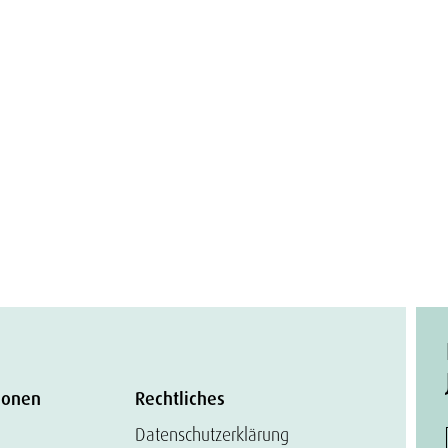
ionen
Rechtliches
Datenschutzerklärung