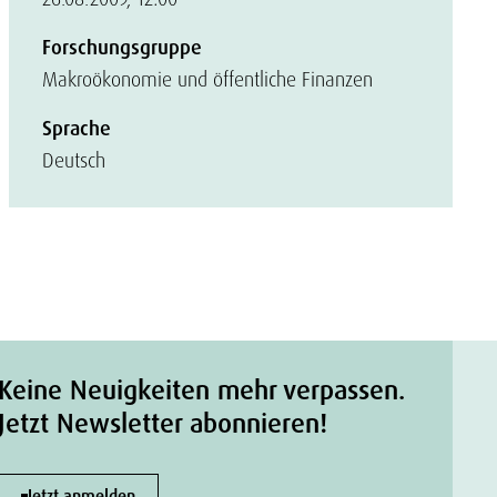
Forschungsgruppe
Makroökonomie und öffentliche Finanzen
Sprache
Deutsch
Keine Neuigkeiten mehr verpassen.
Jetzt Newsletter abonnieren!
Jetzt anmelden