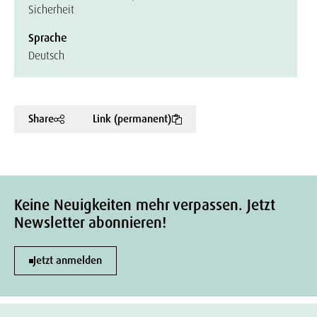
Sicherheit
Sprache
Deutsch
Share
Link (permanent)
Keine Neuigkeiten mehr verpassen. Jetzt
Newsletter abonnieren!
Jetzt anmelden