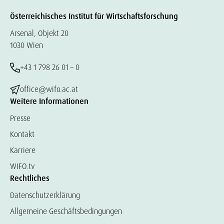
Österreichisches Institut für Wirtschaftsforschung
Arsenal, Objekt 20
1030 Wien
+43 1 798 26 01 – 0
office@wifo.ac.at
Weitere Informationen
Presse
Kontakt
Karriere
WIFO.tv
Rechtliches
Datenschutzerklärung
Allgemeine Geschäftsbedingungen