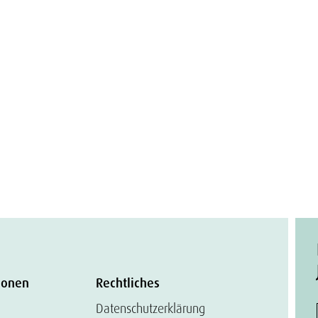
ionen
Rechtliches
Datenschutzerklärung