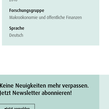
Forschungsgruppe
Makroökonomie und öffentliche Finanzen
Sprache
Deutsch
Keine Neuigkeiten mehr verpassen.
Jetzt Newsletter abonnieren!
Jetzt anmelden