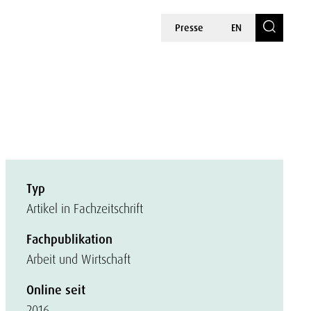
Presse
EN
Typ
Artikel in Fachzeitschrift
Fachpublikation
Arbeit und Wirtschaft
Online seit
2016