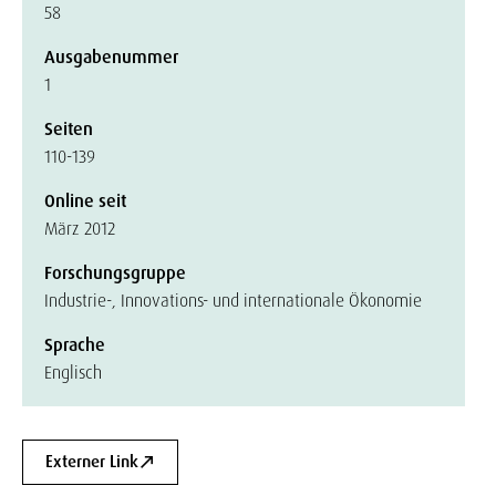
58
Ausgabenummer
1
Seiten
110-139
Online seit
März 2012
Forschungsgruppe
Industrie-, Innovations- und internationale Ökonomie
Sprache
Englisch
Externer Link