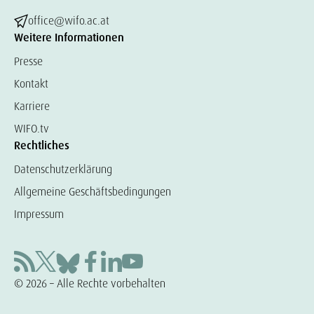
office@wifo.ac.at
Weitere Informationen
Presse
Kontakt
Karriere
WIFO.tv
Rechtliches
Datenschutzerklärung
Allgemeine Geschäftsbedingungen
Impressum
© 2026 – Alle Rechte vorbehalten