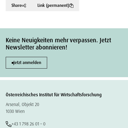
Share
Link (permanent)
Keine Neuigkeiten mehr verpassen. Jetzt
Newsletter abonnieren!
Jetzt anmelden
Österreichisches Institut für Wirtschaftsforschung
Arsenal, Objekt 20
1030 Wien
+43 1 798 26 01 – 0