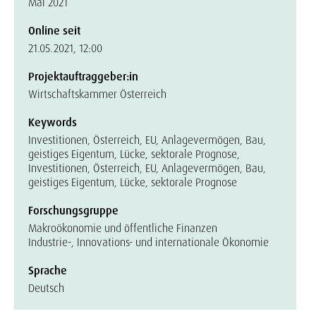
Mai 2021
Online seit
21.05.2021, 12:00
Projektauftraggeber:in
Wirtschaftskammer Österreich
Keywords
Investitionen, Österreich, EU, Anlagevermögen, Bau,
geistiges Eigentum, Lücke, sektorale Prognose,
Investitionen, Österreich, EU, Anlagevermögen, Bau,
geistiges Eigentum, Lücke, sektorale Prognose
Forschungsgruppe
Makroökonomie und öffentliche Finanzen
Industrie-, Innovations- und internationale Ökonomie
Sprache
Deutsch