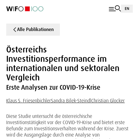
EN
Alle Publikationen
Österreichs
Investitionsperformance im
internationalen und sektoralen
Vergleich
Erste Analysen zur COVID-19-Krise
Klaus S. Friesenbichler
Sandra Bilek-Steindl
Christian Glocker
Diese Studie untersucht die österreichische
Investitionstätigkeit vor der COVID-19-Krise und bietet erste
Befunde zum Investitionsverhalten während der Krise. Zuerst
wird die Ausgangslage durch eine Analyse von