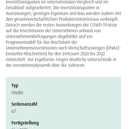
Investitionsquoten im internationalen Vergleich und im
Zeitablauf aufgearbeitet. Die Investitionsquoten in
Ausrüstungen, geistiges Eigentum und Bau werden zudem mit
den gesamtwirtschaftlichen Produktivitätsniveaus verknüpft.
Danach werden die ersten Auswirkungen der COVID-19-Krise
auf die Investitionen der Unternehmen anhand von
Unternehmensbefragungen abgebildet und ein
Prognosemodell für das Wachstum der
Unternehmensinvestitionen nach Wirtschaftszweigen (ÖNACE-
Einsteller-Abschnitten) für den Zeitraum 2020 bis 2022
entwickelt. Die Ergebnisse zeigen deutliche Unterschiede in
der Investitionsdynamik über die Sektoren.
Typ
Studie
Seitenanzahl
67
Fertigstellung