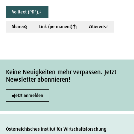
Volltext (PDF)
Share
Link (permanent)
Zitieren
Keine Neuigkeiten mehr verpassen. Jetzt
Newsletter abonnieren!
Jetzt anmelden
Österreichisches Institut für Wirtschaftsforschung