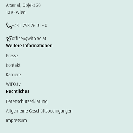
Arsenal, Objekt 20
1030 Wien
+43 1 798 26 01 – 0
office@wifo.ac.at
Weitere Informationen
Presse
Kontakt
Karriere
WIFO.tv
Rechtliches
Datenschutzerklärung
Allgemeine Geschäftsbedingungen
Impressum