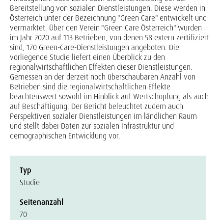
Bereitstellung von sozialen Dienstleistungen. Diese werden in
Österreich unter der Bezeichnung "Green Care" entwickelt und
vermarktet. Über den Verein "Green Care Österreich" wurden
im Jahr 2020 auf 113 Betrieben, von denen 58 extern zertifiziert
sind, 170 Green-Care-Dienstleistungen angeboten. Die
vorliegende Studie liefert einen Überblick zu den
regionalwirtschaftlichen Effekten dieser Dienstleistungen.
Gemessen an der derzeit noch überschaubaren Anzahl von
Betrieben sind die regionalwirtschaftlichen Effekte
beachtenswert sowohl im Hinblick auf Wertschöpfung als auch
auf Beschäftigung. Der Bericht beleuchtet zudem auch
Perspektiven sozialer Dienstleistungen im ländlichen Raum
und stellt dabei Daten zur sozialen Infrastruktur und
demographischen Entwicklung vor.
Typ
Studie
Seitenanzahl
70