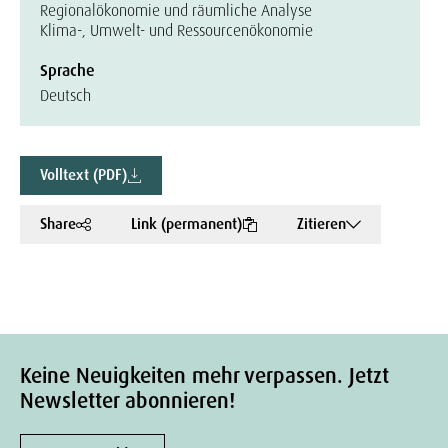
Regionalökonomie und räumliche Analyse
Klima-, Umwelt- und Ressourcenökonomie
Sprache
Deutsch
Volltext (PDF)
Share
Link (permanent)
Zitieren
Keine Neuigkeiten mehr verpassen. Jetzt
Newsletter abonnieren!