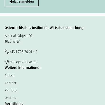
Jetzt anmelden
Österreichisches Institut für Wirtschaftsforschung
Arsenal, Objekt 20
1030 Wien
+43 1 798 26 01 – 0
office@wifo.ac.at
Weitere Informationen
Presse
Kontakt
Karriere
WIFO.tv
Rechtliches