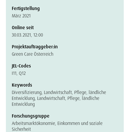
Fertigstellung
März 2021
Online seit
30.03.2021, 12:00
Projektauftraggeber:in
Green Care Österreich
JEL-Codes
I11, Q12
Keywords
Diversifizierung, Landwirtschaft, Pflege, ländliche
Entwicklung, Landwirtschaft, Pflege, ländliche
Entwicklung
Forschungsgruppe
Arbeitsmarktökonomie, Einkommen und soziale
Sicherheit