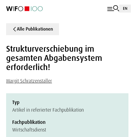
EN
Alle Publikationen
Strukturverschiebung im
gesamten Abgabensystem
erforderlich!
Margit Schratzenstaller
Typ
Artikel in referierter Fachpublikation
Fachpublikation
Wirtschaftsdienst