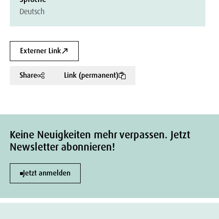
Deutsch
Externer Link
Share
Link (permanent)
Keine Neuigkeiten mehr verpassen. Jetzt
Newsletter abonnieren!
Jetzt anmelden