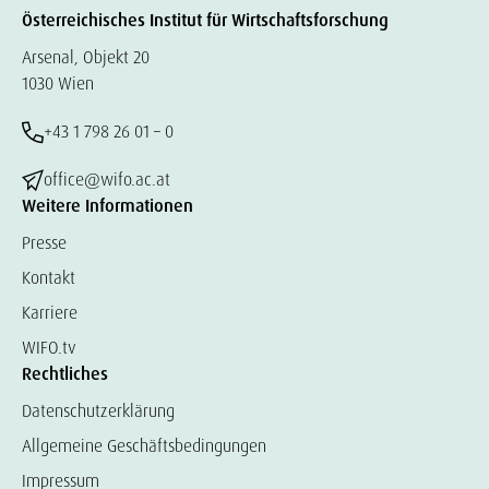
Österreichisches Institut für Wirtschaftsforschung
Arsenal, Objekt 20
1030 Wien
+43 1 798 26 01 – 0
office@wifo.ac.at
Weitere Informationen
Presse
Kontakt
Karriere
WIFO.tv
Rechtliches
Datenschutzerklärung
Allgemeine Geschäftsbedingungen
Impressum