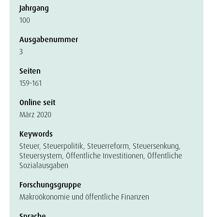
Jahrgang
100
Ausgabenummer
3
Seiten
159-161
Online seit
März 2020
Keywords
Steuer, Steuerpolitik, Steuerreform, Steuersenkung,
Steuersystem, Öffentliche Investitionen, Öffentliche
Sozialausgaben
Forschungsgruppe
Makroökonomie und öffentliche Finanzen
Sprache