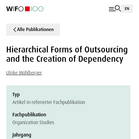
EN
Alle Publikationen
Hierarchical Forms of Outsourcing
and the Creation of Dependency
Ulrike Mühlberger
Typ
Artikel in referierter Fachpublikation
Fachpublikation
Organization Studies
Jahrgang