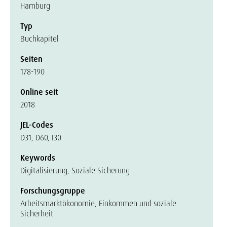
Hamburg
Typ
Buchkapitel
Seiten
178-190
Online seit
2018
JEL-Codes
D31, D60, I30
Keywords
Digitalisierung, Soziale Sicherung
Forschungsgruppe
Arbeitsmarktökonomie, Einkommen und soziale
Sicherheit