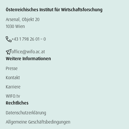
Österreichisches Institut für Wirtschaftsforschung
Arsenal, Objekt 20
1030 Wien
+43 1 798 26 01 – 0
office@wifo.ac.at
Weitere Informationen
Presse
Kontakt
Karriere
WIFO.tv
Rechtliches
Datenschutzerklärung
Allgemeine Geschäftsbedingungen