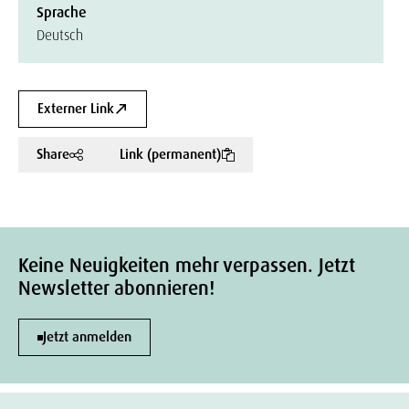
Sprache
Deutsch
Externer Link
Share
Link (permanent)
Keine Neuigkeiten mehr verpassen. Jetzt
Newsletter abonnieren!
Jetzt anmelden