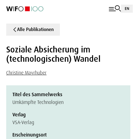
EN
Alle Publikationen
Soziale Absicherung im
(technologischen) Wandel
Christine Mayrhuber
Titel des Sammelwerks
Umkämpfte Technologien
Verlag
VSA-Verlag
Erscheinungsort