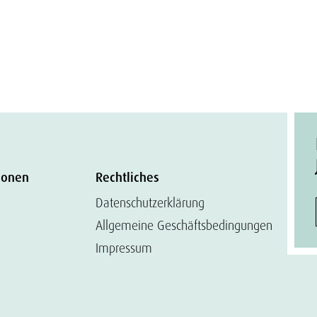
ionen
Rechtliches
Datenschutzerklärung
Allgemeine Geschäftsbedingungen
Impressum