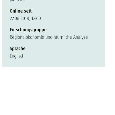
Online seit
22.06.2018, 12:00
Forschungsgruppe
Regionalökonomie und räumliche Analyse
h
Sprache
Englisch