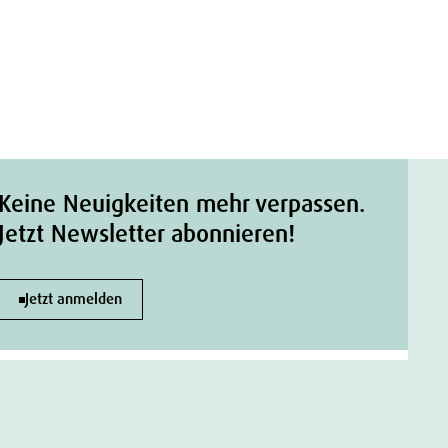
Keine Neuigkeiten mehr verpassen.
Jetzt Newsletter abonnieren!
Jetzt anmelden