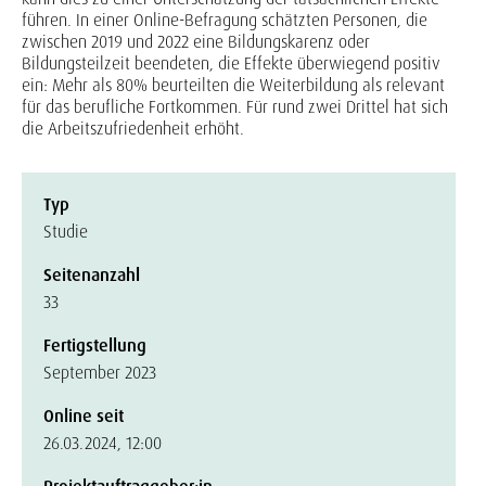
führen. In einer Online-Befragung schätzten Personen, die
zwischen 2019 und 2022 eine Bildungskarenz oder
Bildungsteilzeit beendeten, die Effekte überwiegend positiv
ein: Mehr als 80% beurteilten die Weiterbildung als relevant
für das berufliche Fortkommen. Für rund zwei Drittel hat sich
die Arbeitszufriedenheit erhöht.
Typ
Studie
Seitenanzahl
33
Fertigstellung
September 2023
Online seit
26.03.2024, 12:00