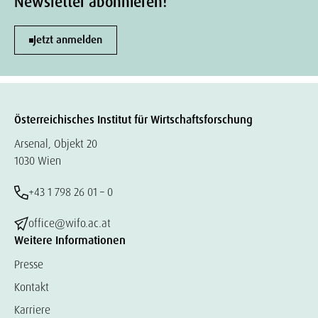
Newsletter abonnieren!
Jetzt anmelden
Österreichisches Institut für Wirtschaftsforschung
Arsenal, Objekt 20
1030 Wien
+43 1 798 26 01 – 0
office@wifo.ac.at
Weitere Informationen
Presse
Kontakt
Karriere