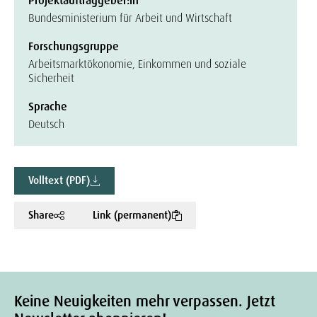
Projektauftraggeber:in
Bundesministerium für Arbeit und Wirtschaft
Forschungsgruppe
Arbeitsmarktökonomie, Einkommen und soziale
Sicherheit
Sprache
Deutsch
Volltext (PDF)
Share
Link (permanent)
Keine Neuigkeiten mehr verpassen. Jetzt