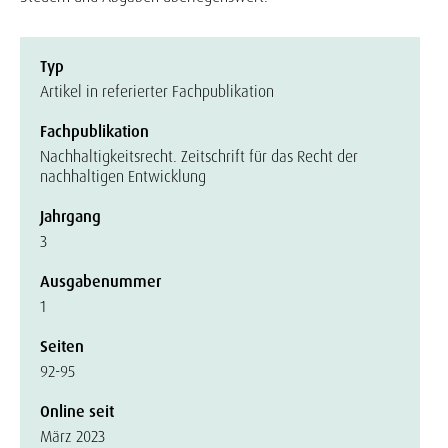
Typ
Artikel in referierter Fachpublikation
Fachpublikation
Nachhaltigkeitsrecht. Zeitschrift für das Recht der
nachhaltigen Entwicklung
Jahrgang
3
Ausgabenummer
1
Seiten
92-95
Online seit
März 2023