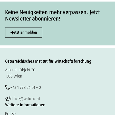
Keine Neuigkeiten mehr verpassen. Jetzt
Newsletter abonnieren!
Jetzt anmelden
Österreichisches Institut für Wirtschaftsforschung
Arsenal, Objekt 20
1030 Wien
+43 1 798 26 01 – 0
office@wifo.ac.at
Weitere Informationen
Presse