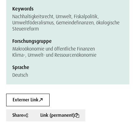
Keywords
Nachhaltigkeitsrecht, Umwelt, Fiskalpolitik,
Umweltföderalismus, Gemeindefinanzen, ökologische
Steuerreform
Forschungsgruppe
Makroökonomie und öffentliche Finanzen
Klima-, Umwelt- und Ressourcenökonomie
Sprache
Deutsch
Externer Link
Share
Link (permanent)