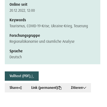
Online seit
20.12.2022, 12:00
Keywords
Tourismus, COVID-19-Krise, Ukraine-Krieg, Teuerung
Forschungsgruppe
Regionalökonomie und räumliche Analyse
Sprache
Deutsch
Volltext (PDF)
Share
Link (permanent)
Zitieren