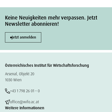
Keine Neuigkeiten mehr verpassen. Jetzt
Newsletter abonnieren!
Jetzt anmelden
Österreichisches Institut für Wirtschaftsforschung
Arsenal, Objekt 20
1030 Wien
+43 1 798 26 01 – 0
office@wifo.ac.at
Weitere Informationen