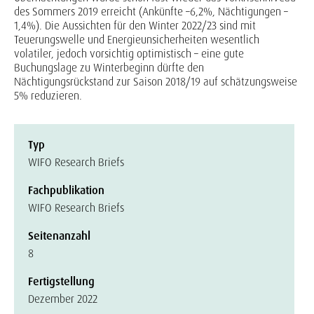
des Sommers 2019 erreicht (Ankünfte –6,2%, Nächtigungen –
1,4%). Die Aussichten für den Winter 2022/23 sind mit
Teuerungswelle und Energieunsicherheiten wesentlich
volatiler, jedoch vorsichtig optimistisch – eine gute
Buchungslage zu Winterbeginn dürfte den
Nächtigungsrückstand zur Saison 2018/19 auf schätzungsweise
5% reduzieren.
Typ
WIFO Research Briefs
Fachpublikation
WIFO Research Briefs
Seitenanzahl
8
Fertigstellung
Dezember 2022