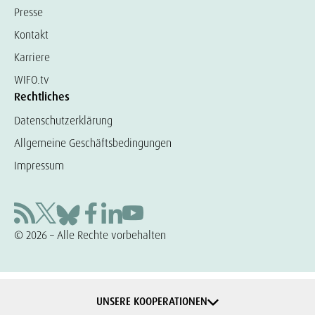
Presse
Kontakt
Karriere
WIFO.tv
Rechtliches
Datenschutzerklärung
Allgemeine Geschäftsbedingungen
Impressum
© 2026 – Alle Rechte vorbehalten
UNSERE KOOPERATIONEN