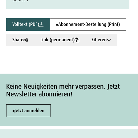
Volltext (PDF)
Abonnement-Bestellung (Print)
Share
Link (permanent)
Zitieren
Keine Neuigkeiten mehr verpassen. Jetzt
Newsletter abonnieren!
Jetzt anmelden