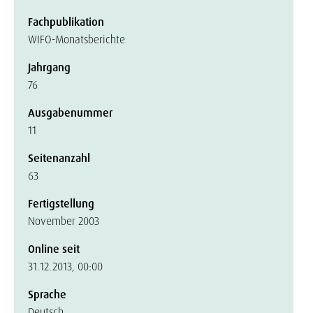
Fachpublikation
WIFO-Monatsberichte
Jahrgang
76
Ausgabenummer
11
Seitenanzahl
63
Fertigstellung
November 2003
Online seit
31.12.2013, 00:00
Sprache
Deutsch