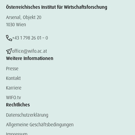
Österreichisches Institut für Wirtschaftsforschung
Arsenal, Objekt 20
1030 Wien
+43 1 798 26 01 – 0
office@wifo.ac.at
Weitere Informationen
Presse
Kontakt
Karriere
WIFO.tv
Rechtliches
Datenschutzerklärung
Allgemeine Geschäftsbedingungen
Impressum