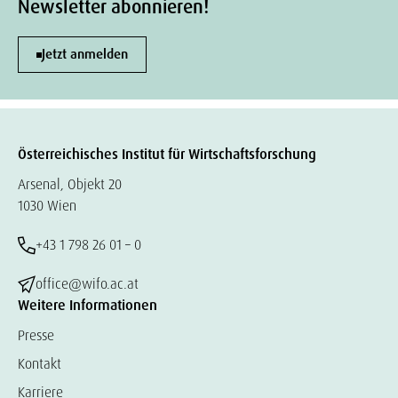
Newsletter abonnieren!
Jetzt anmelden
Österreichisches Institut für Wirtschaftsforschung
Arsenal, Objekt 20
1030 Wien
+43 1 798 26 01 – 0
office@wifo.ac.at
Weitere Informationen
Presse
Kontakt
Karriere