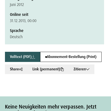
Juni 2012
Online seit
31.12.2013, 00:00
Sprache
Deutsch
Volltext (PDF)
Abonnement-Bestellung (Print)
Share
Link (permanent)
Zitieren
Keine Neuigkeiten mehr verpassen. Jetzt