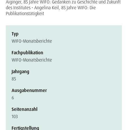
Aiginger, 85 Jahre WIFO: Gedanken zu Geschichte und Zukunft
des Institutes • Angelina Keil, 85 Jahre WIFO: Die
Publikationstätigkeit
Typ
WIFO-Monatsberichte
Fachpublikation
WIFO-Monatsberichte
Jahrgang
85
Ausgabenummer
6
Seitenanzahl
103
Fertigstellung