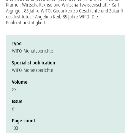
Kramer, Wirtschaftskrise und Wirtschaftswissenschaft • Karl
Aiginger, 85 Jahre WIFO: Gedanken zu Geschichte und Zukunft
des Institutes • Angelina Keil, 85 Jahre WIFO: Die
Publikationstätigkeit
Type
WIFO-Monatsberichte
Specialist publication
WIFO-Monatsberichte
Volume
85
Issue
6
Page count
103