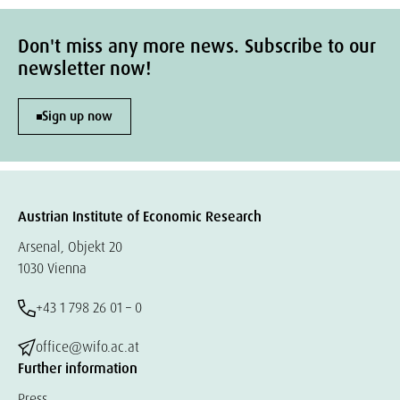
Don't miss any more news. Subscribe to our
newsletter now!
Sign up now
Austrian Institute of Economic Research
Arsenal, Objekt 20
1030 Vienna
+43 1 798 26 01 – 0
office@wifo.ac.at
Further information
Press