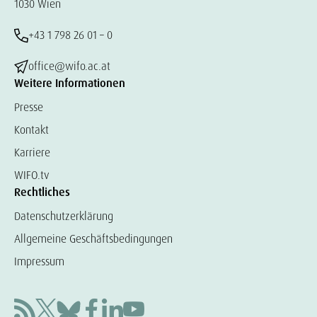
1030 Wien
+43 1 798 26 01 – 0
office@wifo.ac.at
Weitere Informationen
Presse
Kontakt
Karriere
WIFO.tv
Rechtliches
Datenschutzerklärung
Allgemeine Geschäftsbedingungen
Impressum