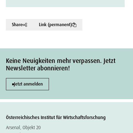
Share
Link (permanent)
Keine Neuigkeiten mehr verpassen. Jetzt
Newsletter abonnieren!
Jetzt anmelden
Österreichisches Institut für Wirtschaftsforschung
Arsenal, Objekt 20