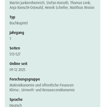
Martin Junkernheinrich, Stefan Korioth, Thomas Lenk,
Anja Ranscht-Ostwald, Henrik Scheller, Matthias Woisin
Typ
Buchkapitel
Jahrgang
1
Seiten
513-527
Online seit
09.12.2025
Forschungsgruppe
Makroökonomie und öffentliche Finanzen
Klima-, Umwelt- und Ressourcenökonomie
Sprache
Deutsch