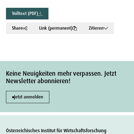
Volltext (PDF)
Share
Link (permanent)
Zitieren
Keine Neuigkeiten mehr verpassen. Jetzt
Newsletter abonnieren!
Jetzt anmelden
Österreichisches Institut für Wirtschaftsforschung