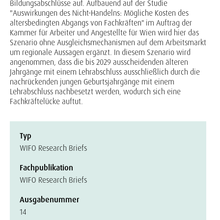
Bildungsabschlüsse auf. Aufbauend auf der Studie
"Auswirkungen des Nicht-Handelns: Mögliche Kosten des
altersbedingten Abgangs von Fachkräften" im Auftrag der
Kammer für Arbeiter und Angestellte für Wien wird hier das
Szenario ohne Ausgleichsmechanismen auf dem Arbeitsmarkt
um regionale Aussagen ergänzt. In diesem Szenario wird
angenommen, dass die bis 2029 ausscheidenden älteren
Jahrgänge mit einem Lehrabschluss ausschließlich durch die
nachrückenden jungen Geburtsjahrgänge mit einem
Lehrabschluss nachbesetzt werden, wodurch sich eine
Fachkräftelücke auftut.
Typ
WIFO Research Briefs
Fachpublikation
WIFO Research Briefs
Ausgabenummer
14