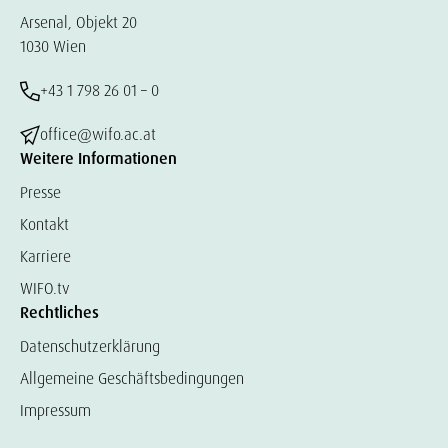
Arsenal, Objekt 20
1030 Wien
+43 1 798 26 01 – 0
office@wifo.ac.at
Weitere Informationen
Presse
Kontakt
Karriere
WIFO.tv
Rechtliches
Datenschutzerklärung
Allgemeine Geschäftsbedingungen
Impressum