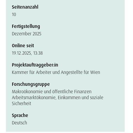
Seitenanzahl
10
Fertigstellung
Dezember 2025
Online seit
19.12.2025, 13:38
Projektauftraggeber:in
Kammer für Arbeiter und Angestellte für Wien
Forschungsgruppe
Makroökonomie und öffentliche Finanzen
Arbeitsmarktökonomie, Einkommen und soziale
Sicherheit
Sprache
Deutsch